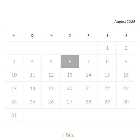
August 2026
M
D
M
D
F
S
S
1
2
3
4
5
6
7
8
9
10
11
12
13
14
15
16
17
18
19
20
21
22
23
24
25
26
27
28
29
30
31
« Feb.