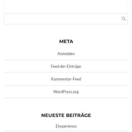
META
Anmelden
Feed der Einträge
Kommentar-Feed
WordPress.org
NEUESTE BEITRÄGE
Ehxperience