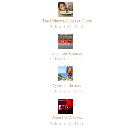
The Ultimate Cupcake Guide
Februar 20, 2016
Unlimited Choices
Februar 19, 2016
Quote of the day
Februar 18, 2016
Open the Window
Februar 12, 2016