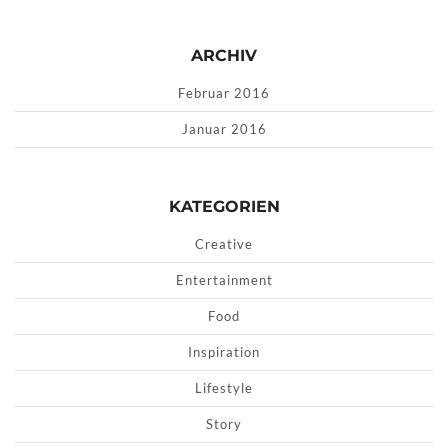
ARCHIV
Februar 2016
Januar 2016
KATEGORIEN
Creative
Entertainment
Food
Inspiration
Lifestyle
Story