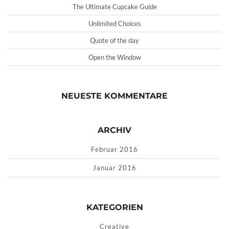
The Ultimate Cupcake Guide
Unlimited Choices
Quote of the day
Open the Window
NEUESTE KOMMENTARE
ARCHIV
Februar 2016
Januar 2016
KATEGORIEN
Creative