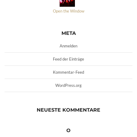
Open the Window
META
Anmelden
Feed der Einträge
Kommentar-Feed
WordPress.org
NEUESTE KOMMENTARE
O