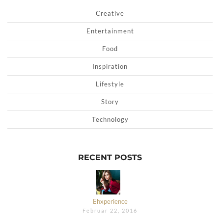
Creative
Entertainment
Food
Inspiration
Lifestyle
Story
Technology
RECENT POSTS
Ehxperience
Februar 22, 2016