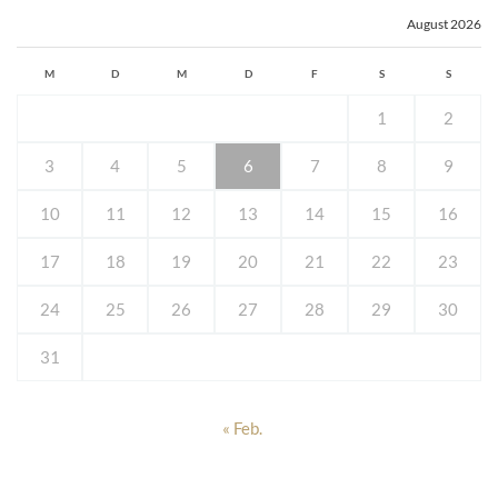
August 2026
M
D
M
D
F
S
S
1
2
3
4
5
6
7
8
9
10
11
12
13
14
15
16
17
18
19
20
21
22
23
24
25
26
27
28
29
30
31
« Feb.