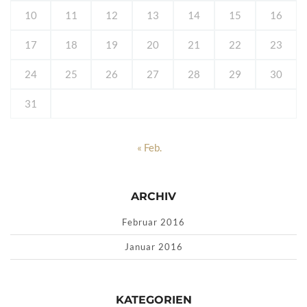
10
11
12
13
14
15
16
17
18
19
20
21
22
23
24
25
26
27
28
29
30
31
« Feb.
ARCHIV
Februar 2016
Januar 2016
KATEGORIEN