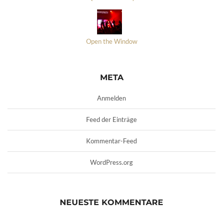
Open the Window
META
Anmelden
Feed der Einträge
Kommentar-Feed
WordPress.org
NEUESTE KOMMENTARE