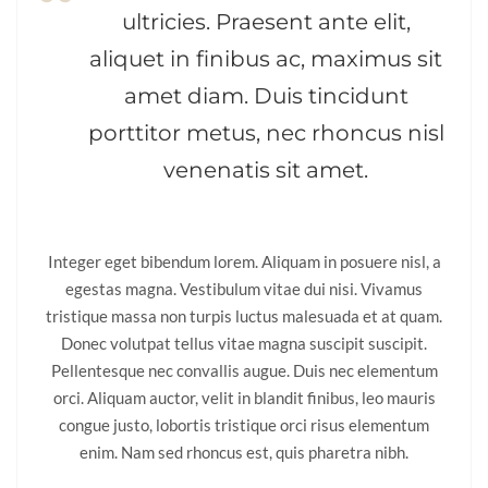
ultricies. Praesent ante elit,
aliquet in finibus ac, maximus sit
amet diam. Duis tincidunt
porttitor metus, nec rhoncus nisl
venenatis sit amet.
Integer eget bibendum lorem. Aliquam in posuere nisl, a
egestas magna. Vestibulum vitae dui nisi. Vivamus
tristique massa non turpis luctus malesuada et at quam.
Donec volutpat tellus vitae magna suscipit suscipit.
Pellentesque nec convallis augue. Duis nec elementum
orci. Aliquam auctor, velit in blandit finibus, leo mauris
congue justo, lobortis tristique orci risus elementum
enim. Nam sed rhoncus est, quis pharetra nibh.