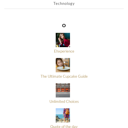
Technology
O
Ehxperience
The Ultimate Cupcake Guide
Unlimited Choices
Quote of the day