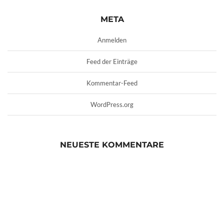
META
Anmelden
Feed der Einträge
Kommentar-Feed
WordPress.org
NEUESTE KOMMENTARE