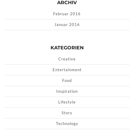
ARCHIV
Februar 2016
Januar 2016
KATEGORIEN
Creative
Entertainment
Food
Inspiration
Lifestyle
Story
Technology