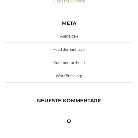
Open the Window
META
Anmelden
Feed der Einträge
Kommentar-Feed
WordPress.org
NEUESTE KOMMENTARE
O