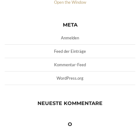
Open the Window
META
Anmelden
Feed der Einträge
Kommentar-Feed
WordPress.org
NEUESTE KOMMENTARE
O