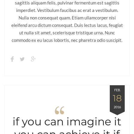
sagittis aliquam felis, pulvinar fermentum est sagittis
imperdiet. Vestibulum faucibus ac erat a vestibulum.
Nulla non consequat quam. Etiam ullamcorper nisi
eleifend arcu dictum consequat. Duis lectus lacus, feugiat
ut nulla sit amet, scelerisque tristique urna. Nunc
commodo ex eu lacus lobortis, nec pharetra odio suscipit.
FEB.
18
2016
if you can imagine it