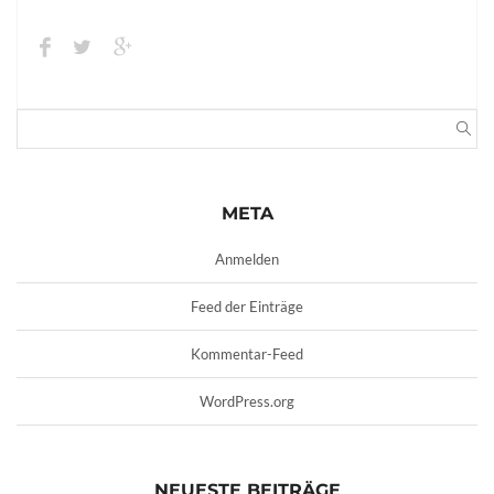
META
Anmelden
Feed der Einträge
Kommentar-Feed
WordPress.org
NEUESTE BEITRÄGE