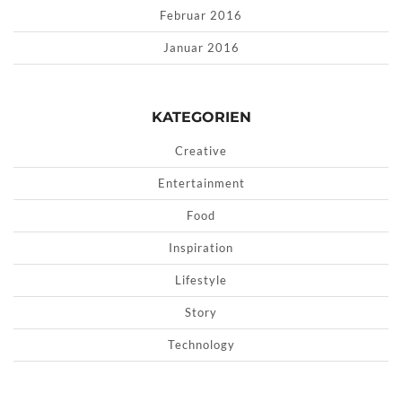
Februar 2016
Januar 2016
KATEGORIEN
Creative
Entertainment
Food
Inspiration
Lifestyle
Story
Technology