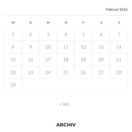
Februar 2016
M
D
M
D
F
S
S
1
2
3
4
5
6
7
8
9
10
11
12
13
14
15
16
17
18
19
20
21
22
23
24
25
26
27
28
29
« Jan.
ARCHIV