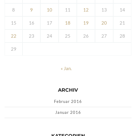
8
9
10
11
12
13
14
15
16
17
18
19
20
21
22
23
24
25
26
27
28
29
« Jan.
ARCHIV
Februar 2016
Januar 2016
KATEGORIEN