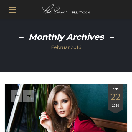
Monthly Archives
Februar 2016
FEB.
22
2016