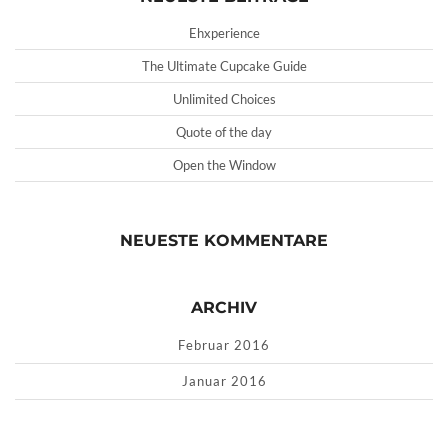
Ehxperience
The Ultimate Cupcake Guide
Unlimited Choices
Quote of the day
Open the Window
NEUESTE KOMMENTARE
ARCHIV
Februar 2016
Januar 2016