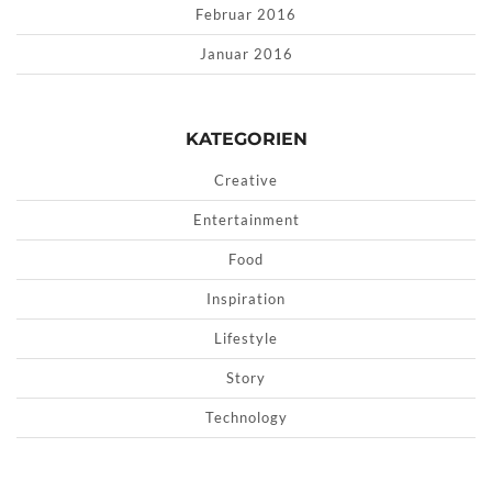
Februar 2016
Januar 2016
KATEGORIEN
Creative
Entertainment
Food
Inspiration
Lifestyle
Story
Technology