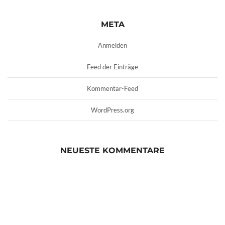
META
Anmelden
Feed der Einträge
Kommentar-Feed
WordPress.org
NEUESTE KOMMENTARE