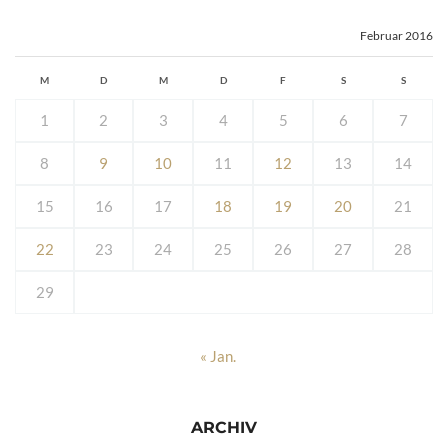
Februar 2016
M
D
M
D
F
S
S
1
2
3
4
5
6
7
8
9
10
11
12
13
14
15
16
17
18
19
20
21
22
23
24
25
26
27
28
29
« Jan.
ARCHIV