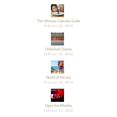
The Ultimate Cupcake Guide
Februar 20, 2016
Unlimited Choices
Februar 19, 2016
Quote of the day
Februar 18, 2016
Open the Window
Februar 12, 2016