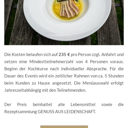
Die Kosten belaufen sich auf
235 €
pro Person zzgl. Anfahrt und
setzen eine Mindestteilnehmerzahl von 4 Personen voraus.
Beginn der Kochkurse nach individueller Absprache. Für die
Dauer des Events wird ein zeitlicher Rahmen von ca. 5 Stunden
beim Kunden zu Hause angesetzt.
Die Menüauswahl erfolgt
Jahreszeitabhängig mit den Teilnehmenden.
Der Preis beinhaltet alle Lebensmittel sowie die
Rezeptsammlung GENUSS AUS LEIDENSCHAFT.