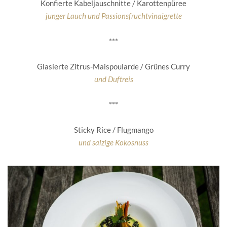
Konfierte Kabeljauschnitte / Karottenpüree
junger Lauch und Passionsfruchtvinaigrette
***
Glasierte Zitrus-Maispoularde / Grünes Curry
und Duftreis
***
Sticky Rice / Flugmango
und salzige Kokosnuss