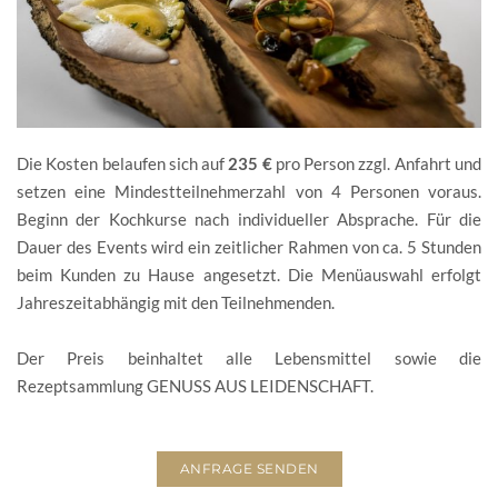
Die Kosten belaufen sich auf
235 €
pro Person zzgl. Anfahrt und
setzen eine Mindestteilnehmerzahl von 4 Personen voraus.
Beginn der Kochkurse nach individueller Absprache. Für die
Dauer des Events wird ein zeitlicher Rahmen von ca. 5 Stunden
beim Kunden zu Hause angesetzt. Die Menüauswahl erfolgt
Jahreszeitabhängig mit den Teilnehmenden.
Der Preis beinhaltet alle Lebensmittel sowie die
Rezeptsammlung GENUSS AUS LEIDENSCHAFT.
ANFRAGE SENDEN