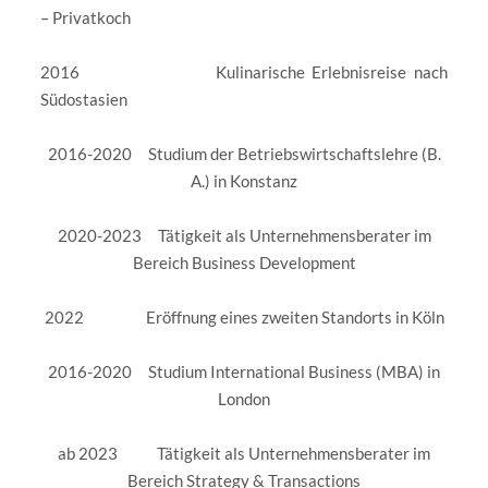
– Privatkoch
2016 Kulinarische Erlebnisreise nach
Südostasien
2016-2020 Studium der Betriebswirtschaftslehre (B.
A.) in Konstanz
2020-2023 Tätigkeit als Unternehmensberater im
Bereich Business Development
2022 Eröffnung eines zweiten Standorts in Köln
2016-2020 Studium International Business (MBA) in
London
ab 2023 Tätigkeit als Unternehmensberater im
Bereich Strategy & Transactions