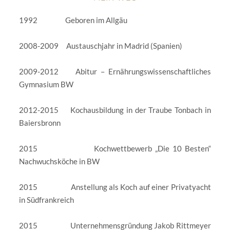
1992 Geboren im Allgäu
2008-2009 Austauschjahr in Madrid (Spanien)
2009-2012 Abitur – Ernährungswissenschaftliches
Gymnasium BW
2012-2015 Kochausbildung in der Traube Tonbach in
Baiersbronn
2015 Kochwettbewerb „Die 10 Besten“
Nachwuchsköche in BW
2015 Anstellung als Koch auf einer Privatyacht
in Südfrankreich
2015 Unternehmensgründung Jakob Rittmeyer