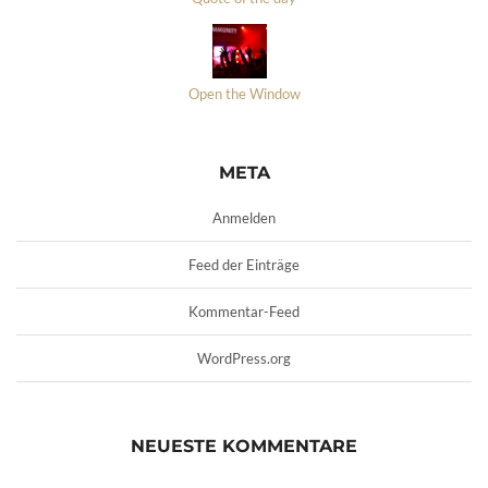
Open the Window
META
Anmelden
Feed der Einträge
Kommentar-Feed
WordPress.org
NEUESTE KOMMENTARE