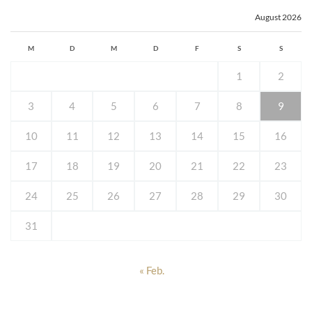
August 2026
M
D
M
D
F
S
S
1
2
3
4
5
6
7
8
9
10
11
12
13
14
15
16
17
18
19
20
21
22
23
24
25
26
27
28
29
30
31
« Feb.