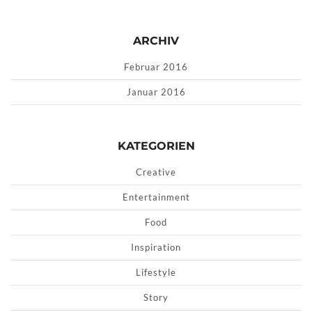
ARCHIV
Februar 2016
Januar 2016
KATEGORIEN
Creative
Entertainment
Food
Inspiration
Lifestyle
Story