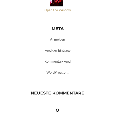
Open the Window
META
Anmelden
Feed der Einträge
Kommentar-Feed
WordPress.org
NEUESTE KOMMENTARE
O