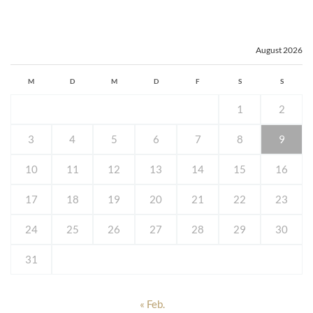
August 2026
M
D
M
D
F
S
S
1
2
3
4
5
6
7
8
9
10
11
12
13
14
15
16
17
18
19
20
21
22
23
24
25
26
27
28
29
30
31
« Feb.