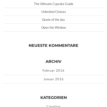
The Ultimate Cupcake Guide
Unlimited Choices
Quote of the day
Open the Window
NEUESTE KOMMENTARE
ARCHIV
Februar 2016
Januar 2016
KATEGORIEN
Creative