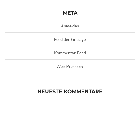
META
Anmelden
Feed der Einträge
Kommentar-Feed
WordPress.org
NEUESTE KOMMENTARE