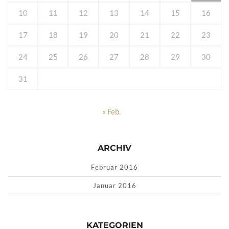
10
11
12
13
14
15
16
17
18
19
20
21
22
23
24
25
26
27
28
29
30
31
« Feb.
ARCHIV
Februar 2016
Januar 2016
KATEGORIEN