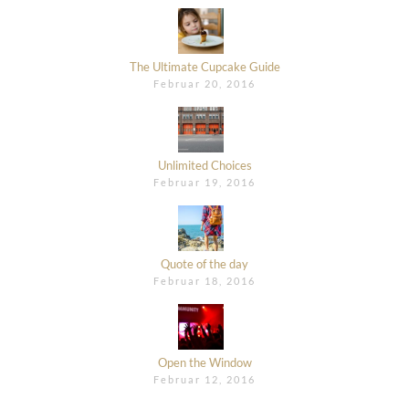
The Ultimate Cupcake Guide
Februar 20, 2016
Unlimited Choices
Februar 19, 2016
Quote of the day
Februar 18, 2016
Open the Window
Februar 12, 2016