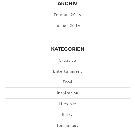
ARCHIV
Februar 2016
Januar 2016
KATEGORIEN
Creative
Entertainment
Food
Inspiration
Lifestyle
Story
Technology