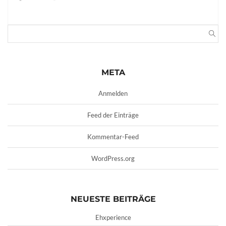
META
Anmelden
Feed der Einträge
Kommentar-Feed
WordPress.org
NEUESTE BEITRÄGE
Ehxperience