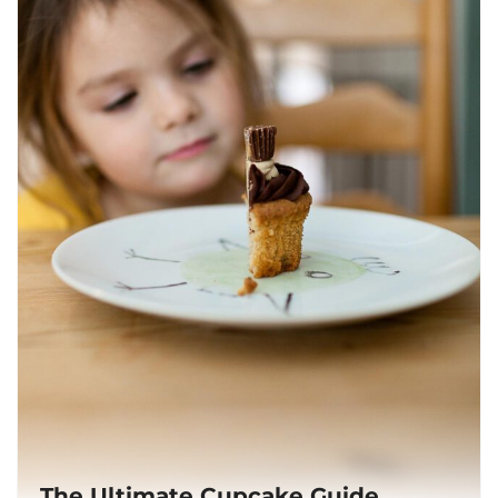
The Ultimate Cupcake Guide