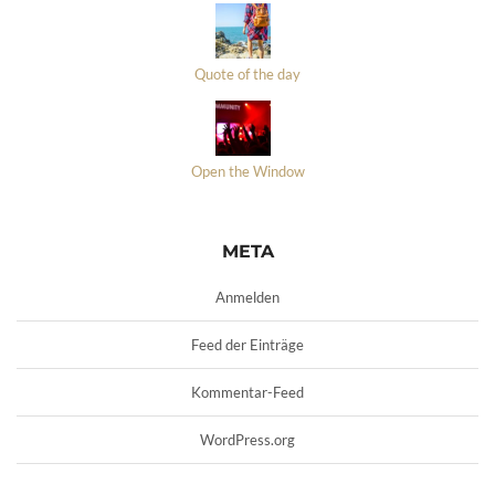
Quote of the day
Open the Window
META
Anmelden
Feed der Einträge
Kommentar-Feed
WordPress.org