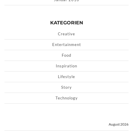
KATEGORIEN
Creative
Entertainment
Food
Inspiration
Lifestyle
Story
Technology
August 2026