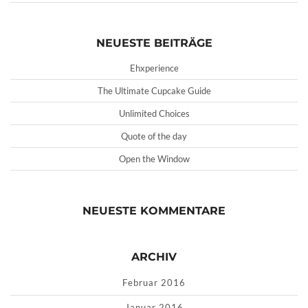
NEUESTE BEITRÄGE
Ehxperience
The Ultimate Cupcake Guide
Unlimited Choices
Quote of the day
Open the Window
NEUESTE KOMMENTARE
ARCHIV
Februar 2016
Januar 2016