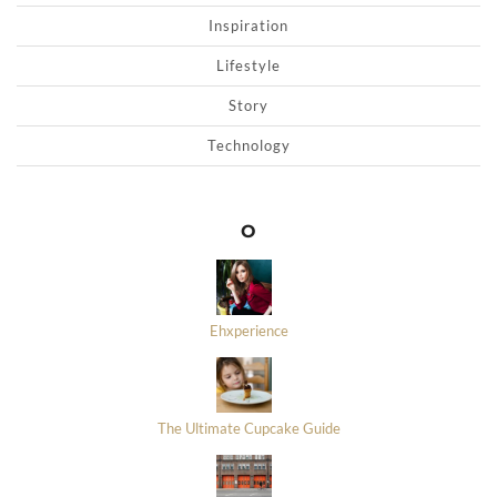
Inspiration
Lifestyle
Story
Technology
O
Ehxperience
The Ultimate Cupcake Guide