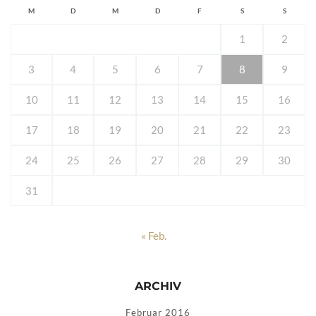
M
D
M
D
F
S
S
1
2
3
4
5
6
7
8
9
10
11
12
13
14
15
16
17
18
19
20
21
22
23
24
25
26
27
28
29
30
31
« Feb.
ARCHIV
Februar 2016