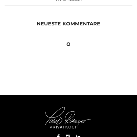
NEUESTE KOMMENTARE
O