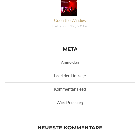
Open the Window
Februar 12, 2016
META
Anmelden
Feed der Einträge
Kommentar-Feed
WordPress.org
NEUESTE KOMMENTARE