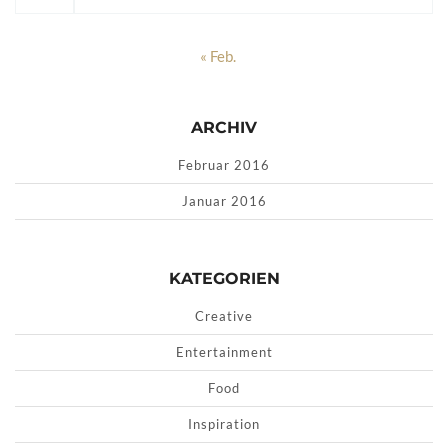
« Feb.
ARCHIV
Februar 2016
Januar 2016
KATEGORIEN
Creative
Entertainment
Food
Inspiration