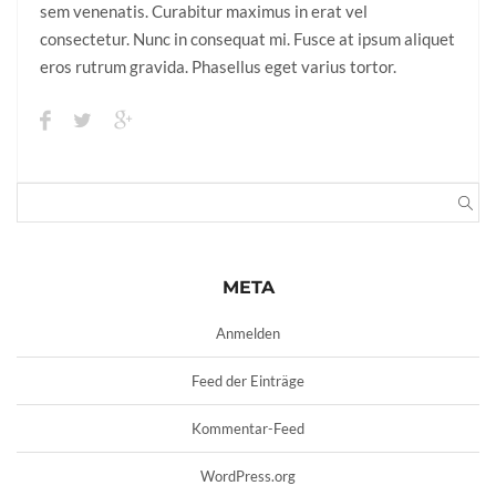
sem venenatis. Curabitur maximus in erat vel
consectetur. Nunc in consequat mi. Fusce at ipsum aliquet
eros rutrum gravida. Phasellus eget varius tortor.
META
Anmelden
Feed der Einträge
Kommentar-Feed
WordPress.org