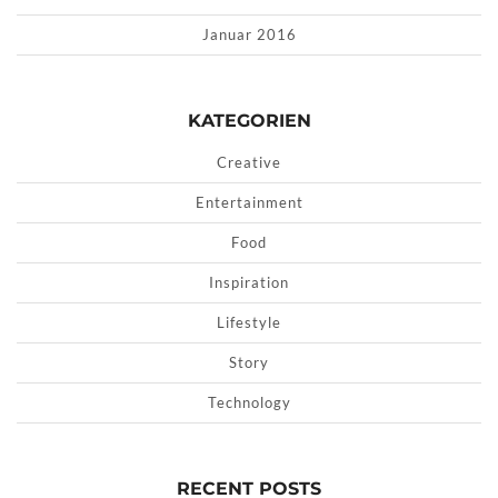
Januar 2016
KATEGORIEN
Creative
Entertainment
Food
Inspiration
Lifestyle
Story
Technology
RECENT POSTS