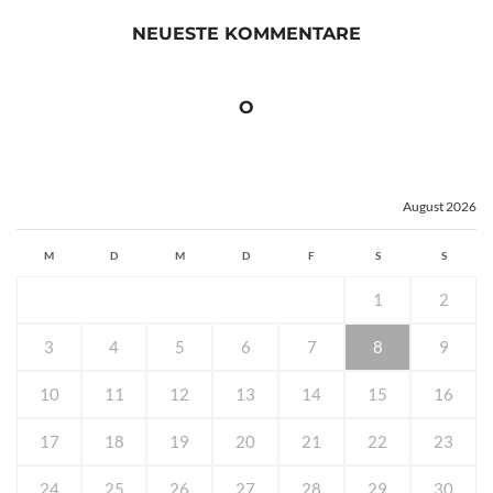
NEUESTE KOMMENTARE
O
August 2026
M
D
M
D
F
S
S
1
2
3
4
5
6
7
8
9
10
11
12
13
14
15
16
17
18
19
20
21
22
23
24
25
26
27
28
29
30