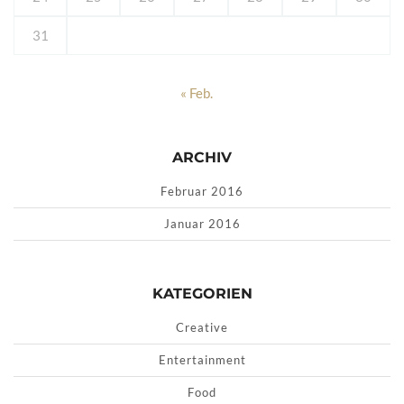
31
« Feb.
ARCHIV
Februar 2016
Januar 2016
KATEGORIEN
Creative
Entertainment
Food