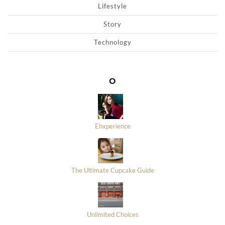
Lifestyle
Story
Technology
O
Ehxperience
The Ultimate Cupcake Guide
Unlimited Choices