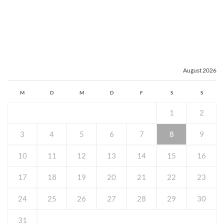
August 2026
M
D
M
D
F
S
S
1
2
3
4
5
6
7
8
9
10
11
12
13
14
15
16
17
18
19
20
21
22
23
24
25
26
27
28
29
30
31