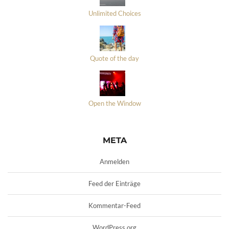
Unlimited Choices
Quote of the day
Open the Window
META
Anmelden
Feed der Einträge
Kommentar-Feed
WordPress.org