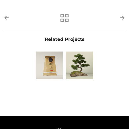
Related Projects