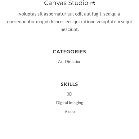
Canvas Studio
voluptas sit aspernatur aut odit aut fugit, sed quia
consequuntur magni dolores eos qui ratione voluptatem sequi
nesciunt.
CATEGORIES
Art Direction
SKILLS
3D
Digital Imaging
Video